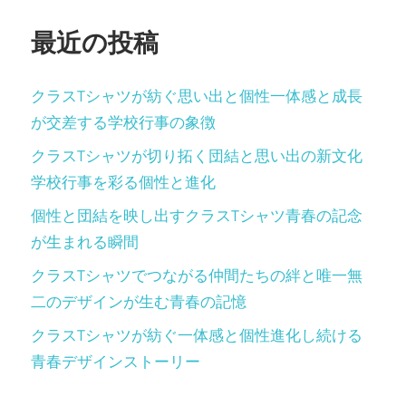
ン
最近の投稿
クラスTシャツが紡ぐ思い出と個性一体感と成長
が交差する学校行事の象徴
クラスTシャツが切り拓く団結と思い出の新文化
学校行事を彩る個性と進化
個性と団結を映し出すクラスTシャツ青春の記念
が生まれる瞬間
クラスTシャツでつながる仲間たちの絆と唯一無
二のデザインが生む青春の記憶
クラスTシャツが紡ぐ一体感と個性進化し続ける
青春デザインストーリー