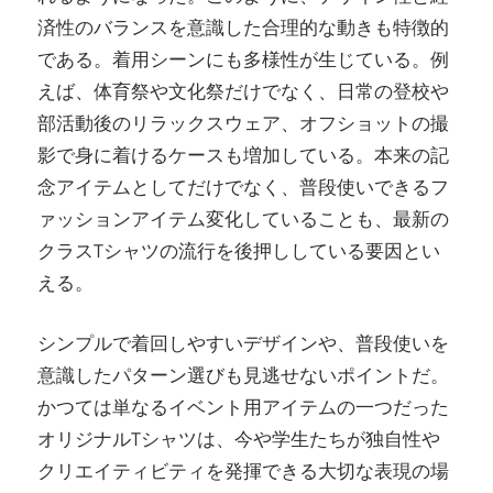
済性のバランスを意識した合理的な動きも特徴的
である。着用シーンにも多様性が生じている。例
えば、体育祭や文化祭だけでなく、日常の登校や
部活動後のリラックスウェア、オフショットの撮
影で身に着けるケースも増加している。本来の記
念アイテムとしてだけでなく、普段使いできるフ
ァッションアイテム変化していることも、最新の
クラスTシャツの流行を後押ししている要因とい
える。
シンプルで着回しやすいデザインや、普段使いを
意識したパターン選びも見逃せないポイントだ。
かつては単なるイベント用アイテムの一つだった
オリジナルTシャツは、今や学生たちが独自性や
クリエイティビティを発揮できる大切な表現の場