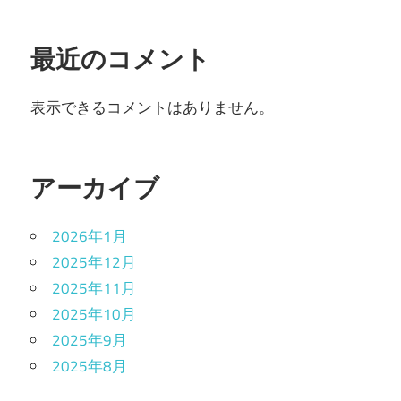
最近のコメント
表示できるコメントはありません。
アーカイブ
2026年1月
2025年12月
2025年11月
2025年10月
2025年9月
2025年8月