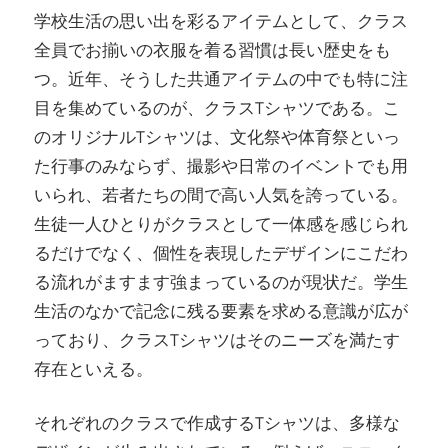
学校生活の思い出を彩るアイテムとして、クラス
全員でお揃いの衣服を着る習慣は長い歴史をも
つ。
近年、そうした共通アイテムの中でも特に注
目を集めているのが、クラスTシャツである。こ
のオリジナルTシャツは、文化祭や体育祭といっ
た行事のみならず、撮影や日常のイベントでも用
いられ、若者たちの間で高い人気を誇っている。
生徒一人ひとりがクラスとして一体感を感じられ
るだけでなく、個性を表現したデザインにこだわ
る流れがますます強まっているのが現状だ。学生
生活のなかで記念に残る要素を求める意識が広が
っており、クラスTシャツはそのニーズを満たす
存在といえる。
それぞれのクラスで作成するTシャツは、多様な