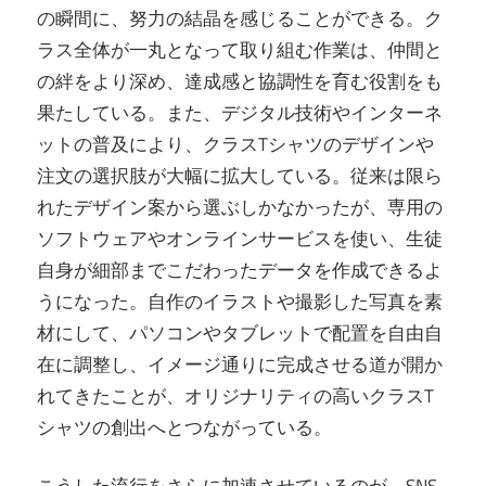
の瞬間に、努力の結晶を感じることができる。ク
ラス全体が一丸となって取り組む作業は、仲間と
の絆をより深め、達成感と協調性を育む役割をも
果たしている。また、デジタル技術やインターネ
ットの普及により、クラスTシャツのデザインや
注文の選択肢が大幅に拡大している。従来は限ら
れたデザイン案から選ぶしかなかったが、専用の
ソフトウェアやオンラインサービスを使い、生徒
自身が細部までこだわったデータを作成できるよ
うになった。自作のイラストや撮影した写真を素
材にして、パソコンやタブレットで配置を自由自
在に調整し、イメージ通りに完成させる道が開か
れてきたことが、オリジナリティの高いクラスT
シャツの創出へとつながっている。