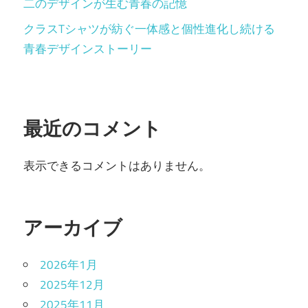
二のデザインが生む青春の記憶
クラスTシャツが紡ぐ一体感と個性進化し続ける
青春デザインストーリー
最近のコメント
表示できるコメントはありません。
アーカイブ
2026年1月
2025年12月
2025年11月