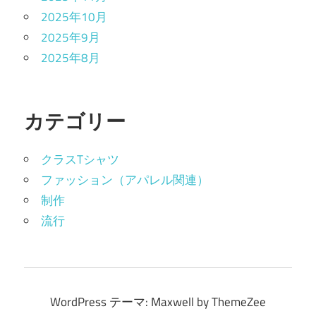
2025年10月
2025年9月
2025年8月
カテゴリー
クラスTシャツ
ファッション（アパレル関連）
制作
流行
WordPress テーマ: Maxwell by ThemeZee